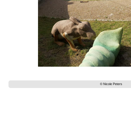
© Nicole Peters 